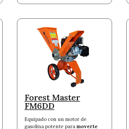
Forest Master
FM6DD
Equipado con un motor de
gasolina potente para
moverte