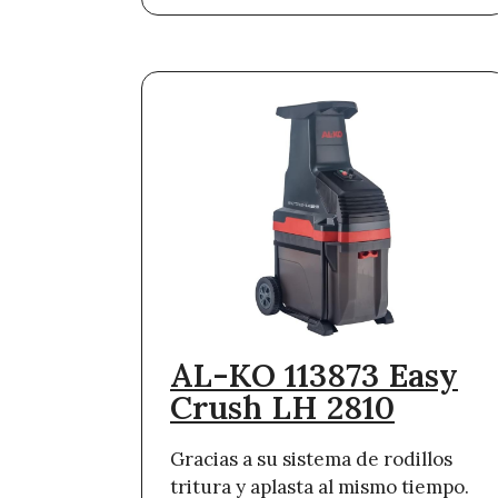
AL-KO 113873 Easy
Crush LH 2810
Gracias a su sistema de rodillos
tritura y aplasta al mismo tiempo.