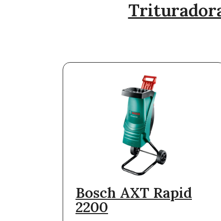
Triturador
Bosch AXT Rapid
2200