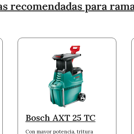
as recomendadas para rama
Bosch AXT 25 TC
Con mayor potencia, tritura