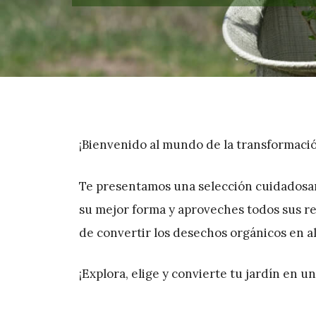
¡Bienvenido al mundo de la transformació
Te presentamos una selección cuidadosa
su mejor forma y aproveches todos sus r
de convertir los desechos orgánicos en al
¡Explora, elige y convierte tu jardín en u