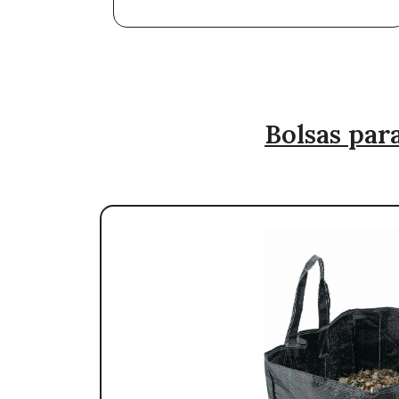
Bolsas para