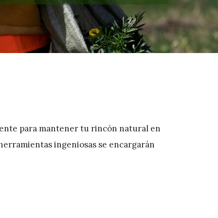
ente para mantener tu rincón natural en
 herramientas ingeniosas se encargarán