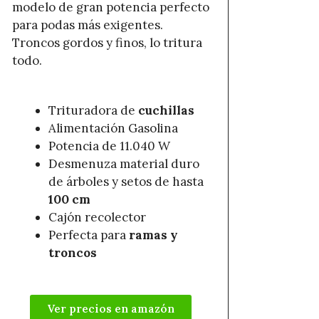
modelo de gran potencia perfecto
para podas más exigentes.
Troncos gordos y finos, lo tritura
todo.
Trituradora de
cuchillas
Alimentación Gasolina
Potencia de
11.040 W
Desmenuza material duro
de árboles y setos de hasta
100 cm
Cajón recolector
Perfecta para
ramas y
troncos
Ver precios en amazón