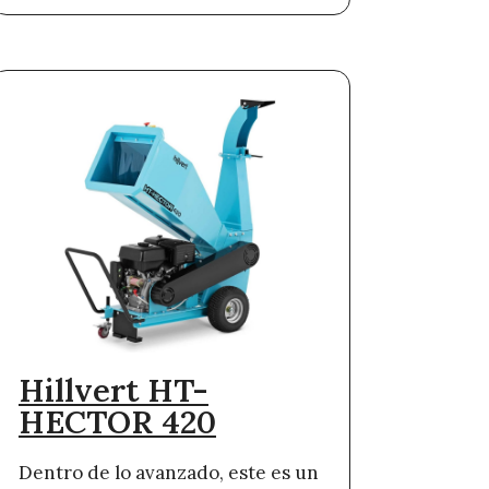
Hillvert HT-
HECTOR 420
Dentro de lo avanzado, este es un