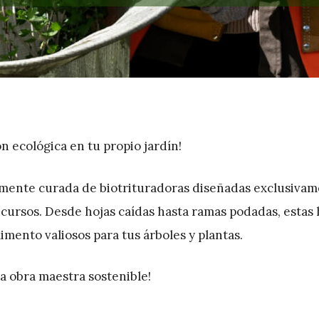
n ecológica en tu propio jardín!
mente curada de biotrituradoras diseñadas exclusivam
ecursos. Desde hojas caídas hasta ramas podadas, estas
imento valiosos para tus árboles y plantas.
na obra maestra sostenible!