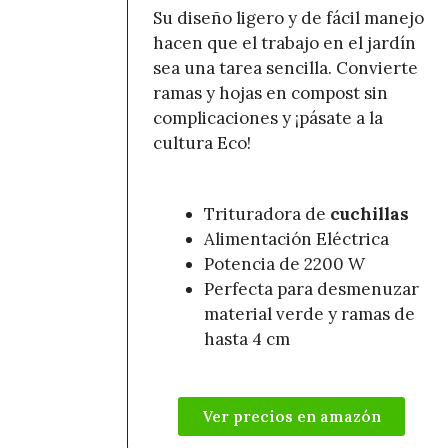
Su diseño ligero y de fácil manejo
hacen que el trabajo en el jardín
sea una tarea sencilla. Convierte
ramas y hojas en compost sin
complicaciones y ¡pásate a la
cultura Eco!
Trituradora de
cuchillas
Alimentación Eléctrica
Potencia de 2200 W
Perfecta para desmenuzar
material verde y ramas de
hasta 4 cm
Ver precios en amazón