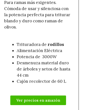
Para ramas más exigentes.
Cómoda de usar y silenciosa con
la potencia perfecta para triturar
blando y duro como ramas de
olivos.
Trituradora de
rodillos
Alimentación Eléctrica
Potencia de 3000W
Desmenuza material duro
de árboles y setos de hasta
44 cm
Cajón recolector de 60 L
Ver precios en amazón