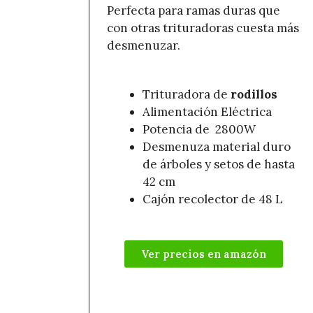
Perfecta para ramas duras que
con otras trituradoras cuesta más
desmenuzar.
Trituradora de
rodillos
Alimentación Eléctrica
Potencia de 2800W
Desmenuza material duro
de árboles y setos de hasta
42 cm
Cajón recolector de 48 L
Ver precios en amazón