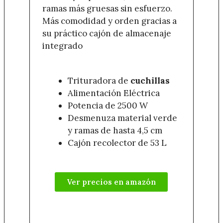
ramas más gruesas sin esfuerzo.
Más comodidad y orden gracias a
su práctico cajón de almacenaje
integrado
Trituradora de
cuchillas
Alimentación Eléctrica
Potencia de 2500 W
Desmenuza material verde
y ramas de hasta 4,5 cm
Cajón recolector de 53 L
Ver precios en amazón